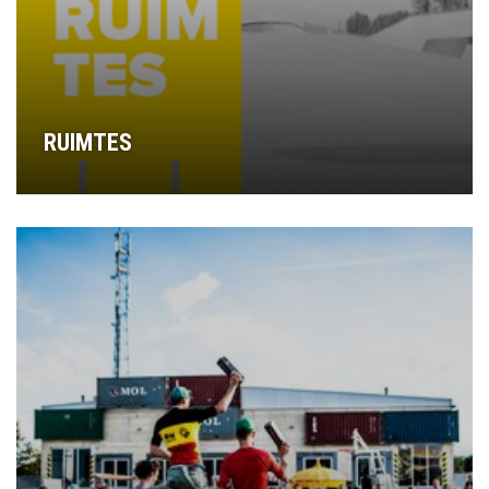
RUIMTES