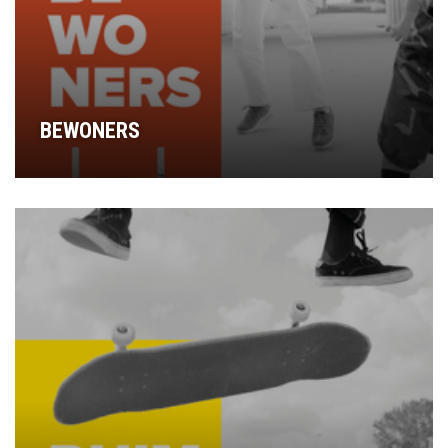
BEWONERS